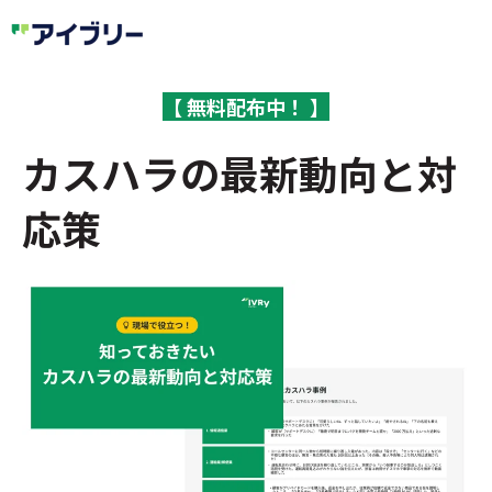
【 無料配布中！ 】
カスハラの最新動向と対
応策