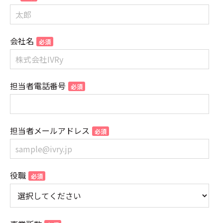
会社名
担当者電話番号
担当者メールアドレス
役職