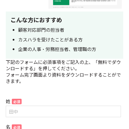
こんな方におすすめ
顧客対応部門の担当者
カスハラを受けたことがある方
企業の人事・労務担当者、管理職の方
下記のフォームに必須事項をご記入の上、「無料でダウ
ンロードする」を押してください。
フォーム完了画面より資料をダウンロードすることがで
きます。
姓
名