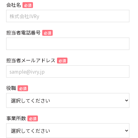
会社名
担当者電話番号
担当者メールアドレス
役職
事業所数