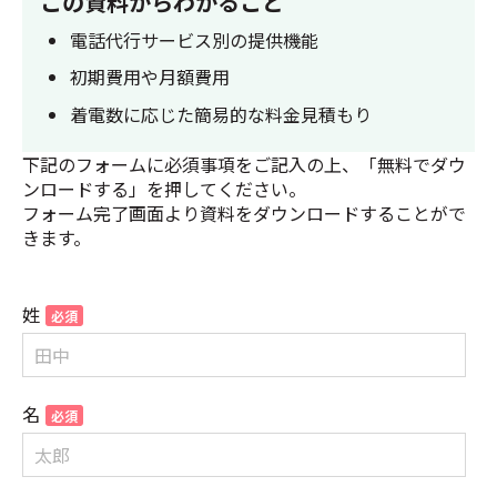
この資料からわかること
電話代行サービス別の提供機能
初期費用や月額費用
着電数に応じた簡易的な料金見積もり
下記のフォームに必須事項をご記入の上、「無料でダウ
ンロードする」を押してください。
フォーム完了画面より資料をダウンロードすることがで
きます。
姓
名