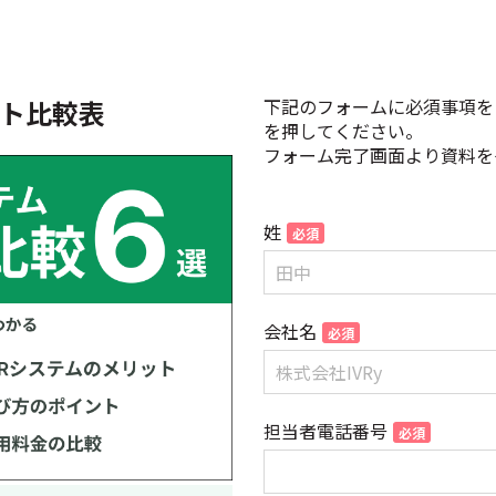
クト比較表
下記のフォームに必須事項を
を押してください。
フォーム完了画面より資料を
姓
会社名
担当者電話番号