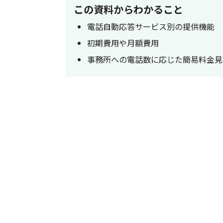
この資料からわかること
電話自動応答サービス別の提供機能
初期費用や月額費用
事務所への電話数に応じた簡易料金見