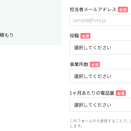
担当者メールアドレス
積もり
役職
事業所数
1ヶ月あたりの電話量
このフォームから送信することで、
します。