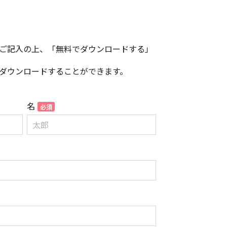
ご記入の上、「無料でダウンロードする」
ダウンロードすることができます。
名