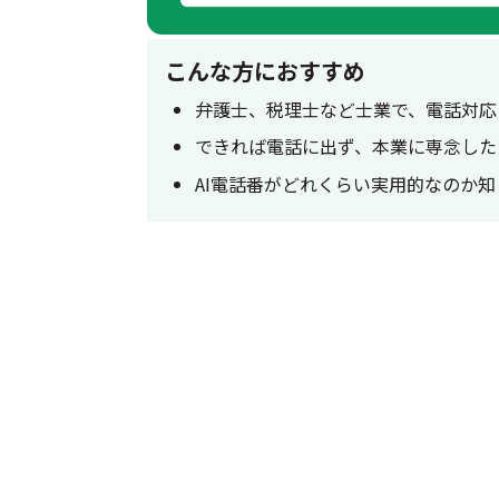
こんな方におすすめ
弁護士、税理士など士業で、電話対応
できれば電話に出ず、本業に専念した
AI電話番がどれくらい実用的なのか