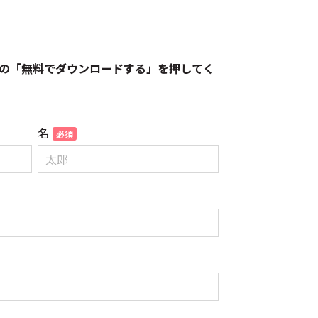
の「無料でダウンロードする」を押してく
名