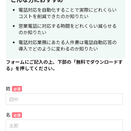
電話対応を自動化することで実際にどれくらい
コストを削減できたのか知りたい
営業電話に対応する時間をどれくらい減らせる
のか知りたい
電話対応業務にあたる人件費は電話自動応答の
導入でどのように変わるのか知りたい
フォームにご記入の上、下部の「無料でダウンロードす
る」を押してください。
姓
名