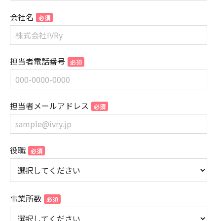
会社名
担当者電話番号
担当者メールアドレス
役職
事業所数