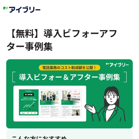
【無料】導入ビフォーアフ
ター事例集
こんな方におすすめ