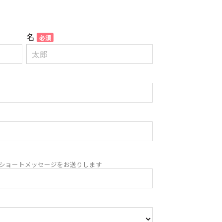
名
ショートメッセージをお送りします