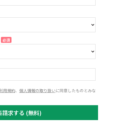
利用規約
、
個人情報の取り扱い
に同意したものとみな