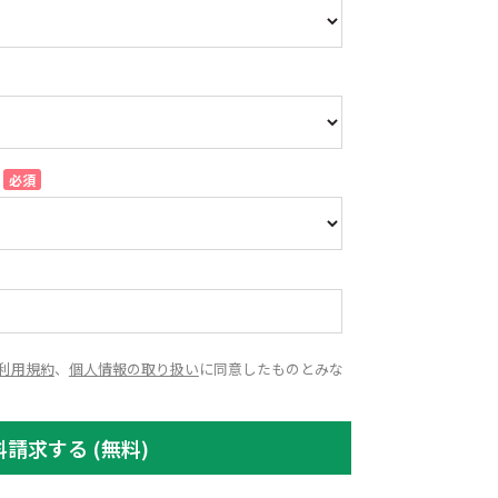
利用規約
、
個人情報の取り扱い
に同意したものとみな