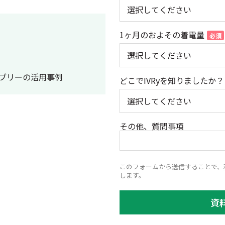
1ヶ月のおよその着電量
ブリーの活用事例
どこでIVRyを知りましたか？
その他、質問事項
このフォームから送信することで、
します。