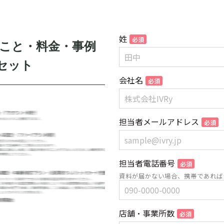
姓
こと・料金・事例
セット
会社名
担当者メールアドレス
担当者電話番号
資料が届かない場合、携帯であれば
店舗・事業所数