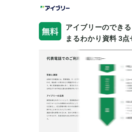
アイブリーのできる
まるわかり資料 3点