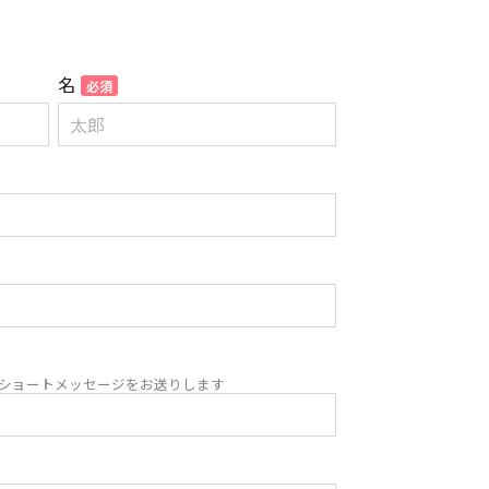
名
ショートメッセージをお送りします