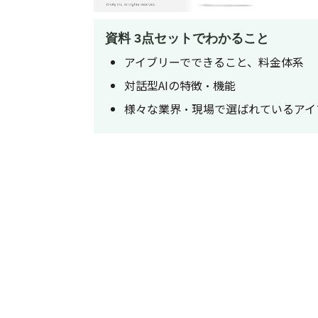
資料 3点セットでわかること
アイブリーでできること、料金体系
対話型AIの特徴・機能
様々な業界・現場で選ばれているアイ