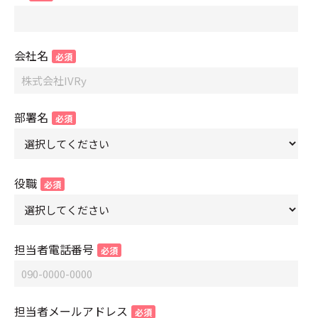
会社名
部署名
役職
担当者電話番号
担当者メールアドレス