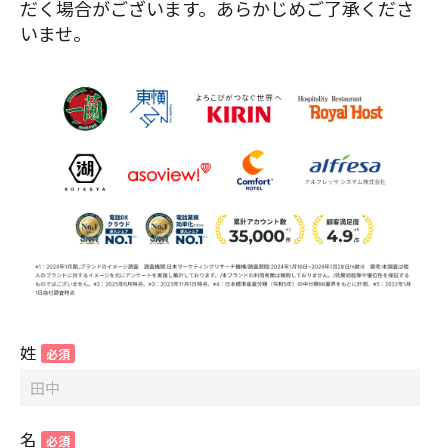
だく場合がございます。あらかじめご了承くださ
いませ。
姓
名