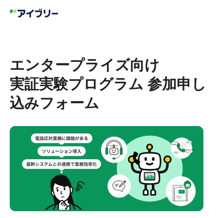
エンタープライズ向け
実証実験プログラム 参加申し
込みフォーム